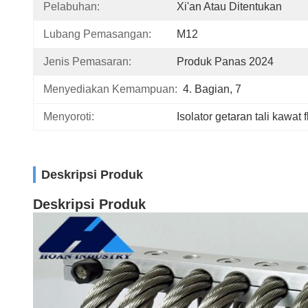
Pelabuhan:
Xi'an Atau Ditentukan
Lubang Pemasangan:
M12
Jenis Pemasaran:
Produk Panas 2024
Menyediakan Kemampuan:
4. Bagian, 7
Menyoroti:
Isolator getaran tali kawat 
Deskripsi Produk
Deskripsi Produk