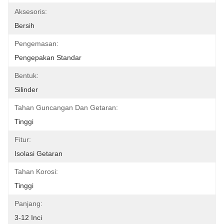
Aksesoris:
Bersih
Pengemasan:
Pengepakan Standar
Bentuk:
Silinder
Tahan Guncangan Dan Getaran:
Tinggi
Fitur:
Isolasi Getaran
Tahan Korosi:
Tinggi
Panjang:
3-12 Inci