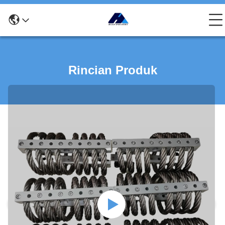
Rincian Produk