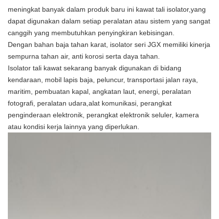
meningkat banyak dalam produk baru ini kawat tali isolator,yang
dapat digunakan dalam setiap peralatan atau sistem yang sangat
canggih yang membutuhkan penyingkiran kebisingan.
Dengan bahan baja tahan karat, isolator seri JGX memiliki kinerja
sempurna tahan air, anti korosi serta daya tahan.
Isolator tali kawat sekarang banyak digunakan di bidang
kendaraan, mobil lapis baja, peluncur, transportasi jalan raya,
maritim, pembuatan kapal, angkatan laut, energi, peralatan
fotografi, peralatan udara,alat komunikasi, perangkat
penginderaan elektronik, perangkat elektronik seluler, kamera
atau kondisi kerja lainnya yang diperlukan.