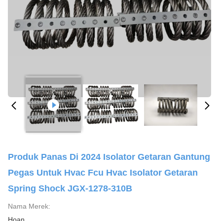
Produk Panas Di 2024 Isolator Getaran Gantung
Pegas Untuk Hvac Fcu Hvac Isolator Getaran
Spring Shock JGX-1278-310B
Nama Merek:
Hoan