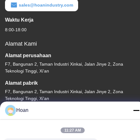
sales@hoanindustry.com
Waktu Kerja
8:00-18:00
Alamat Kami
Alamat perusahaan
F7, Bangunan 2, Taman Industri Xinkai, Jalan Jinye 2, Zona
Teknologi Tinggi, Xi'an
Alamat pabrik
F7, Bangunan 2, Taman Industri Xinkai, Jalan Jinye 2, Zona
Teknologi Tinggi, Xi'an
Hoan
Telp
86--18740357801
11:27 AM