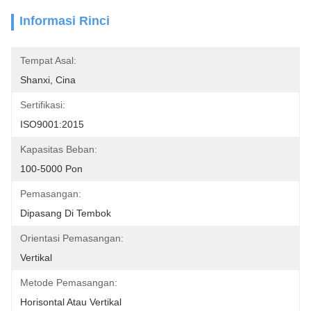
Informasi Rinci
Tempat Asal:
Shanxi, Cina
Sertifikasi:
ISO9001:2015
Kapasitas Beban:
100-5000 Pon
Pemasangan:
Dipasang Di Tembok
Orientasi Pemasangan:
Vertikal
Metode Pemasangan:
Horisontal Atau Vertikal