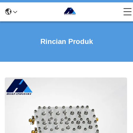
Rincian Produk