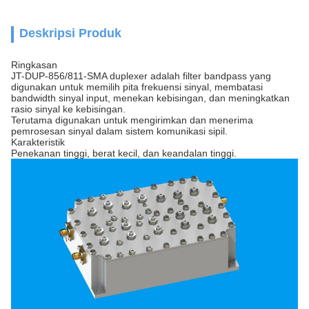
Deskripsi Produk
Ringkasan
JT-DUP-856/811-SMA duplexer adalah filter bandpass yang
digunakan untuk memilih pita frekuensi sinyal, membatasi
bandwidth sinyal input, menekan kebisingan, dan meningkatkan
rasio sinyal ke kebisingan.
Terutama digunakan untuk mengirimkan dan menerima
pemrosesan sinyal dalam sistem komunikasi sipil.
Karakteristik
Penekanan tinggi, berat kecil, dan keandalan tinggi.