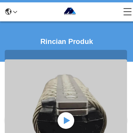
Rincian Produk