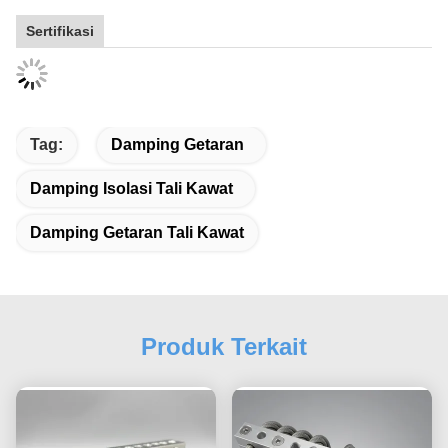
Sertifikasi
Tag:
Damping Getaran
Damping Isolasi Tali Kawat
Damping Getaran Tali Kawat
Produk Terkait