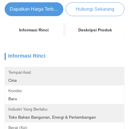
Dapatkan Harga Terbaik
Hubungi Sekarang
Informasi Rinci
Deskripsi Produk
Informasi Rinci
Tempat Asal:
Cina
Kondisi:
Baru
Industri Yang Berlaku:
Toko Bahan Bangunan, Energi & Pertambangan
Berat (Kg):