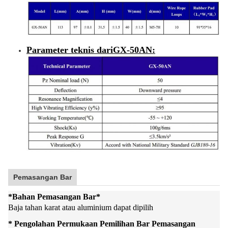
Parameter teknis dari
GX-50AN
:
Pemasangan Bar
*
Bahan Pemasangan Bar
*
Baja tahan karat atau aluminium dapat dipilih
* Pengolahan Permukaan Pemilihan Bar Pemasangan