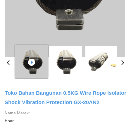
Toko Bahan Bangunan 0.5KG Wire Rope Isolator
Shock Vibration Protection GX-20AN2
Nama Merek:
Hoan