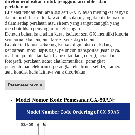
direkomendasikan untuk penggunaan militer dan
pertahanan.
Efisiensi rendah dari arah sisi seri GX-N telah meningkat banyak
dalam produk baru ini kawat tali isolator,yang dapat digunakan
dalam setiap peralatan atau sistem yang sangat canggih yang
membutuhkan penyingkiran kebisingan.
Dengan bahan baja tahan karat, isolator seri GX memiliki kinerja
sempurna tahan air, anti korosi serta daya tahan.
Isolator tali kawat sekarang banyak digunakan di bidang
kendaraan, mobil lapis baja, peluncur, transportasi jalan raya,
maritim, pembuatan kapal, angkatan laut, energi, peralatan
fotografi, peralatan udara,alat komunikasi, perangkat
penginderaan elektronik, perangkat elektronik seluler, kamera
atau kondisi kerja lainnya yang diperlukan.
Parameter teknis
Model Nomor Kode Pemesanan
GX-50AN
: