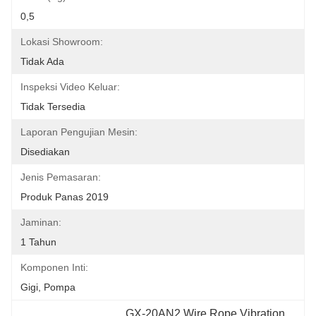
0,5
Lokasi Showroom:
Tidak Ada
Inspeksi Video Keluar:
Tidak Tersedia
Laporan Pengujian Mesin:
Disediakan
Jenis Pemasaran:
Produk Panas 2019
Jaminan:
1 Tahun
Komponen Inti:
Gigi, Pompa
GX-20AN2 Wire Rope Vibration 