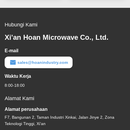
Ditanggung Struktur
Hubungi Kami
Xi'an Hoan Microwave Co., Ltd.
E-mail
sales@hoanindustry.com
Waktu Kerja
8:00-18:00
Alamat Kami
Alamat perusahaan
F7, Bangunan 2, Taman Industri Xinkai, Jalan Jinye 2, Zona
Teknologi Tinggi, Xi'an