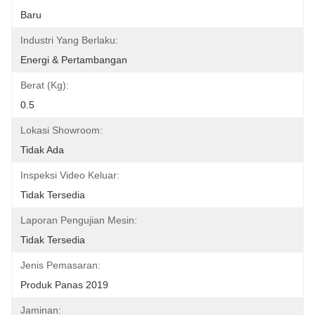
Baru
Industri Yang Berlaku:
Energi & Pertambangan
Berat (Kg):
0.5
Lokasi Showroom:
Tidak Ada
Inspeksi Video Keluar:
Tidak Tersedia
Laporan Pengujian Mesin:
Tidak Tersedia
Jenis Pemasaran:
Produk Panas 2019
Jaminan: