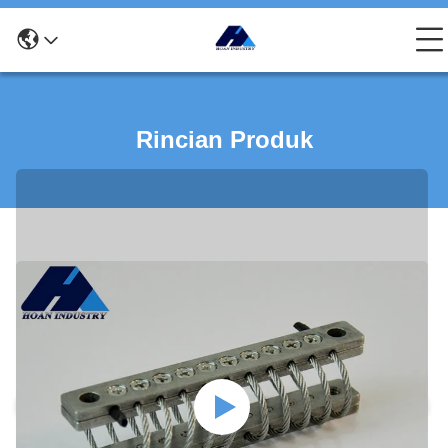
Rincian Produk