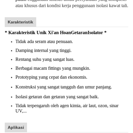
atau khusus dari kondisi kerja penggunaan isolasi kawat tali.
Karakteristik
* Karakteristik Unik Xi'an Hoan
Getaran
Isolator *
Tidak ada seram atau penuaan.
Damping internal yang tinggi.
Rentang suhu yang sangat luas.
Berbagai macam fittings yang mungkin.
Prototyping yang cepat dan ekonomis.
Konstruksi yang sangat tangguh dan umur panjang.
Isolasi getaran dan getaran yang sangat baik.
Tidak terpengaruh oleh agen kimia, air laut, ozon, sinar
UV,...
Aplikasi