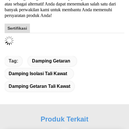
atau sebagai alternatif Anda dapat menemukan salah satu dari
banyak perwakilan kami untuk membantu Anda memenuhi
persyaratan produk Anda!
Sertifikasi
Tag:
Damping Getaran
Damping Isolasi Tali Kawat
Damping Getaran Tali Kawat
Produk Terkait