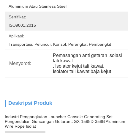
Aluminium Atau Stainless Steel
Sertifikat:
ISO9001:2015
Aplikasi:
Transportasi, Peluncur, Konsol, Perangkat Pembangkit
Pemasangan anti getaran isolasi 
tali kawat
Menyoroti:
, 
Isolator kejut tali kawat
, 
Isolator tali kawat baja kejut
Deskripsi Produk
Industri Pengangkutan Launcher Console Generating Set
Pengendalian Guncangan Getaran JGX-1598D-358B Aluminium
Wire Rope Isolat