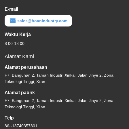
E-mail
sales@hoanindustry.com
Waktu Kerja
8:00-18:00
Alamat Kami
Alamat perusahaan
F7, Bangunan 2, Taman Industri Xinkai, Jalan Jinye 2, Zona
Teknologi Tinggi, Xi'an
Alamat pabrik
F7, Bangunan 2, Taman Industri Xinkai, Jalan Jinye 2, Zona
Teknologi Tinggi, Xi'an
Telp
86--18740357801