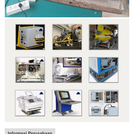
Informasi Perusahaan