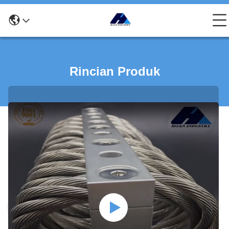
Rincian Produk