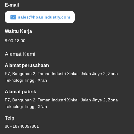
E-mail
sales@hoanindustry.com
Waktu Kerja
8:00-18:00
Alamat Kami
Alamat perusahaan
F7, Bangunan 2, Taman Industri Xinkai, Jalan Jinye 2, Zona
Teknologi Tinggi, Xi'an
Alamat pabrik
F7, Bangunan 2, Taman Industri Xinkai, Jalan Jinye 2, Zona
Teknologi Tinggi, Xi'an
Telp
86--18740357801