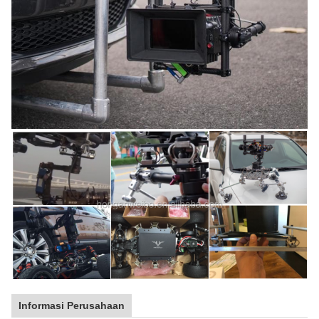
Informasi Perusahaan