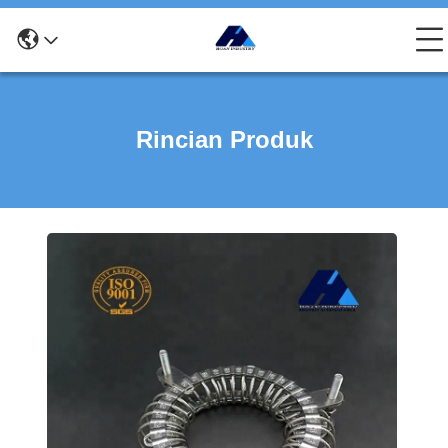
Rincian Produk