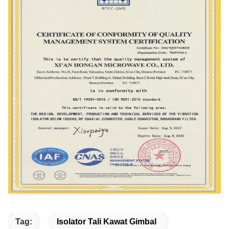
Tag:
Isolator Tali Kawat Gimbal