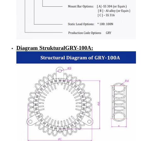
Diagram Struktural
GRY-100A
: