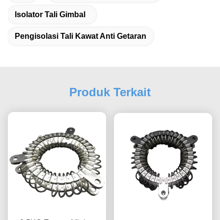
Isolator Tali Gimbal
Pengisolasi Tali Kawat Anti Getaran
Produk Terkait