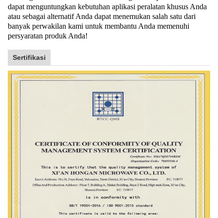
dapat menguntungkan kebutuhan aplikasi peralatan khusus Anda
atau sebagai alternatif Anda dapat menemukan salah satu dari
banyak perwakilan kami untuk membantu Anda memenuhi
persyaratan produk Anda!
Sertifikasi