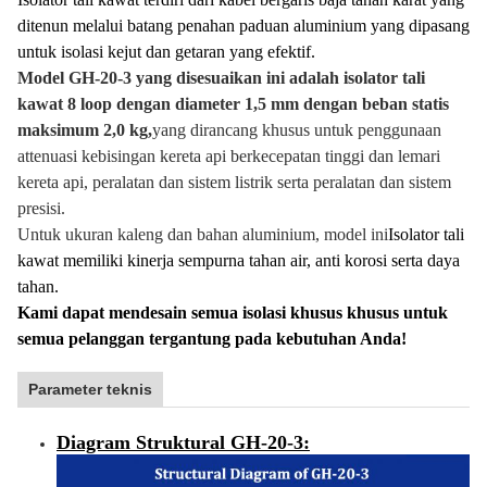
ditenun melalui batang penahan paduan aluminium yang dipasang
untuk isolasi kejut dan getaran yang efektif.
Model GH-20-3 yang disesuaikan ini adalah isolator tali
kawat 8 loop dengan diameter 1,5 mm dengan beban statis
maksimum 2,0 kg,
yang dirancang khusus untuk penggunaan
attenuasi kebisingan kereta api berkecepatan tinggi dan lemari
kereta api, peralatan dan sistem listrik serta peralatan dan sistem
presisi.
Untuk ukuran kaleng dan bahan aluminium, model ini
Isolator tali
kawat memiliki kinerja sempurna tahan air, anti korosi serta daya
tahan.
Kami dapat mendesain semua isolasi khusus khusus untuk
semua pelanggan tergantung pada kebutuhan Anda!
Parameter teknis
Diagram Struktural GH-20-3: