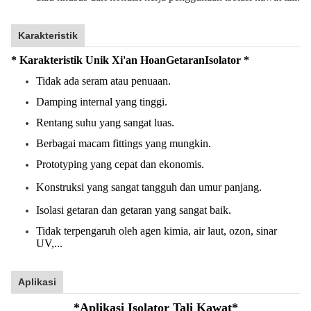
Karakteristik
* Karakteristik Unik Xi'an Hoan
Getaran
Isolator *
Tidak ada seram atau penuaan.
Damping internal yang tinggi.
Rentang suhu yang sangat luas.
Berbagai macam fittings yang mungkin.
Prototyping yang cepat dan ekonomis.
Konstruksi yang sangat tangguh dan umur panjang.
Isolasi getaran dan getaran yang sangat baik.
Tidak terpengaruh oleh agen kimia, air laut, ozon, sinar
UV,...
Aplikasi
*
Aplikasi Isolator Tali Kawat
*