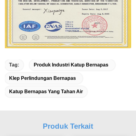
Tag:
Produk Industri Katup Bernapas
Klep Perlindungan Bernapas
Katup Bernapas Yang Tahan Air
Produk Terkait