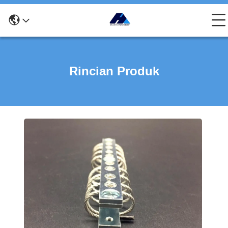
Rincian Produk