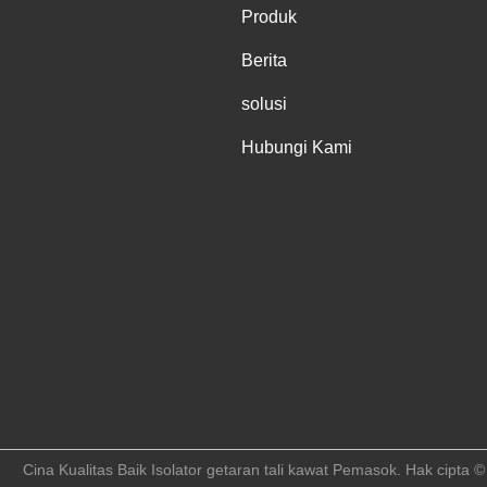
Produk
Berita
solusi
Hubungi Kami
Cina Kualitas Baik Isolator getaran tali kawat Pemasok. Hak cipta 