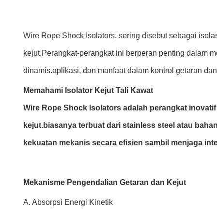
Wire Rope Shock Isolators, sering disebut sebagai iso
kejut.Perangkat-perangkat ini berperan penting dalam m
dinamis.aplikasi, dan manfaat dalam kontrol getaran dan 
Memahami Isolator Kejut Tali Kawat
Wire Rope Shock Isolators adalah perangkat inovati
kejut.biasanya terbuat dari stainless steel atau ba
kekuatan mekanis secara efisien sambil menjaga integ
Mekanisme Pengendalian Getaran dan Kejut
A. Absorpsi Energi Kinetik