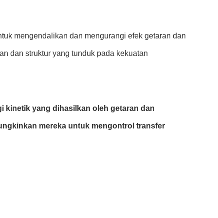
 untuk mengendalikan dan mengurangi efek getaran dan
tan dan struktur yang tunduk pada kekuatan
 kinetik yang dihasilkan oleh getaran dan
emungkinkan mereka untuk mengontrol transfer