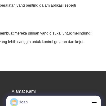
peralatan.yang penting dalam aplikasi seperti
 membuat mereka pilihan yang disukai untuk melindungi
ng lebih canggih untuk kontrol getaran dan kejut.
Alamat Kami
Alamat perusahaan
Hoan