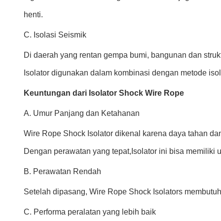
henti.
C. Isolasi Seismik
Di daerah yang rentan gempa bumi, bangunan dan struk
Isolator digunakan dalam kombinasi dengan metode isolas
Keuntungan dari Isolator Shock Wire Rope
A. Umur Panjang dan Ketahanan
Wire Rope Shock Isolator dikenal karena daya tahan da
Dengan perawatan yang tepat,Isolator ini bisa memiliki
B. Perawatan Rendah
Setelah dipasang, Wire Rope Shock Isolators membutu
C. Performa peralatan yang lebih baik