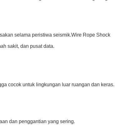
usakan selama peristiwa seismik.Wire Rope Shock
ah sakit, dan pusat data.
ga cocok untuk lingkungan luar ruangan dan keras.
aan dan penggantian yang sering.