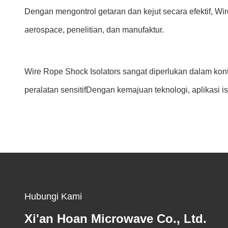
Dengan mengontrol getaran dan kejut secara efektif, Wir
aerospace, penelitian, dan manufaktur.
Wire Rope Shock Isolators sangat diperlukan dalam kont
peralatan sensitifDengan kemajuan teknologi, aplikasi 
Hubungi Kami
Xi'an Hoan Microwave Co., Ltd.