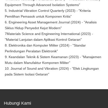
Equipment Through Advanced Isolation Systems"
5. Industrial Vibration Control Quarterly (2023) - "Kriteria
Pemilihan Pemasok untuk Komponen Kritis"
6. Engineering Asset Management Journal (2024) - "Analisis
Siklus Hidup Penyedot Kejut Modern"
7Materials Science and Engineering International (2023) -
"Material Lanjutan dalam Aplikasi Kontrol Getaran"
8. Elektronika dan Komputer Militer (2024) - "Standar
Perlindungan Peralatan Elektronik"
9. Keandalan Teknik & Sistem Keamanan (2023) - "Manajemen
Mutu dalam Manufaktur Komponen Militer"
10. Journal of Sound and Vibration (2024) - "Efek Lingkungan
pada Sistem Isolasi Getaran"
Hubungi Kami