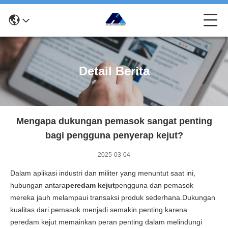
Detail Berita
Mengapa dukungan pemasok sangat penting
bagi pengguna penyerap kejut?
2025-03-04
Dalam aplikasi industri dan militer yang menuntut saat ini,
hubungan antara
peredam kejut
pengguna dan pemasok
mereka jauh melampaui transaksi produk sederhana.Dukungan
kualitas dari pemasok menjadi semakin penting karena
peredam kejut memainkan peran penting dalam melindungi