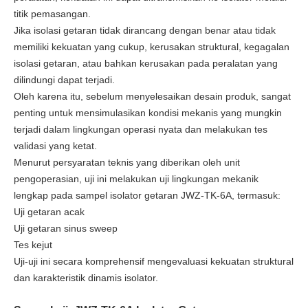
titik pemasangan.
Jika isolasi getaran tidak dirancang dengan benar atau tidak
memiliki kekuatan yang cukup, kerusakan struktural, kegagalan
isolasi getaran, atau bahkan kerusakan pada peralatan yang
dilindungi dapat terjadi.
Oleh karena itu, sebelum menyelesaikan desain produk, sangat
penting untuk mensimulasikan kondisi mekanis yang mungkin
terjadi dalam lingkungan operasi nyata dan melakukan tes
validasi yang ketat.
Menurut persyaratan teknis yang diberikan oleh unit
pengoperasian, uji ini melakukan uji lingkungan mekanik
lengkap pada sampel isolator getaran JWZ-TK-6A, termasuk:
Uji getaran acak
Uji getaran sinus sweep
Tes kejut
Uji-uji ini secara komprehensif mengevaluasi kekuatan struktural
dan karakteristik dinamis isolator.