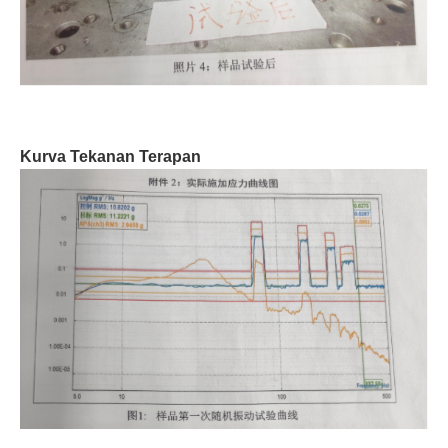
Kurva Tekanan Terapan