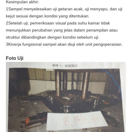
Kesimpulan akhir:
1Sampel menyelesaikan uji getaran acak, uji menyapu, dan uji
kejut sesuai dengan kondisi yang ditentukan.
2Setelah uji, pemeriksaan visual pada suhu kamar tidak
menunjukkan perubahan yang jelas dalam penampilan atau
struktur dibandingkan dengan kondisi sebelum uji.
3Kinerja fungsional sampel akan diuji oleh unit pengoperasian.
Foto Uji