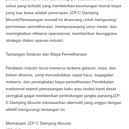
solusi yang terbukti yang memberikan keuntungan hemat biaya
yang luar biasa adalah penerapan JZP-C Damping
MountsPemasangan inovatif ini dirancang untuk mengurangi
permintaan pemeliharaan, memperpanjang umur mesin, dan
meningkatkan efisiensi operasional, memberikan keunggulan
strategis dalam operasi industri.
Tantangan Getaran dan Biaya Pemeliharaan
Peralatan industri terus-menerus terkena getaran, kejut, dan
beban dinamis, yang menyebabkan cepat haus, kegagalan
mekanis, dan peningkatan biaya pemeliharaan.Pendekatan
tradisional seperti pemasangan kaku atau isolasi karet dasar
seringkali gagal memberikan perlindungan jangka panjangJZP-
C Damping Mounts menawarkan alternatif yang unggul dengan
efektif mengurangi tantangan ini.
Memahami JZP-C Damping Mounts