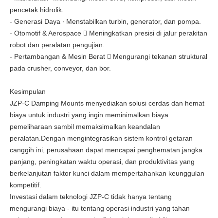
pencetak hidrolik.
- Generasi Daya ∙ Menstabilkan turbin, generator, dan pompa.
- Otomotif & Aerospace  Meningkatkan presisi di jalur perakitan
robot dan peralatan pengujian.
- Pertambangan & Mesin Berat  Mengurangi tekanan struktural
pada crusher, conveyor, dan bor.
Kesimpulan
JZP-C Damping Mounts menyediakan solusi cerdas dan hemat
biaya untuk industri yang ingin meminimalkan biaya
pemeliharaan sambil memaksimalkan keandalan
peralatan.Dengan mengintegrasikan sistem kontrol getaran
canggih ini, perusahaan dapat mencapai penghematan jangka
panjang, peningkatan waktu operasi, dan produktivitas yang
berkelanjutan faktor kunci dalam mempertahankan keunggulan
kompetitif.
Investasi dalam teknologi JZP-C tidak hanya tentang
mengurangi biaya - itu tentang operasi industri yang tahan