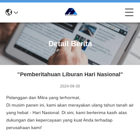
Detail Berita
"Pemberitahuan Liburan Hari Nasional"
2024-09-30
Pelanggan dan Mitra yang terhormat,
Di musim panen ini, kami akan merayakan ulang tahun tanah air
yang hebat - Hari Nasional. Di sini, kami berterima kasih atas
dukungan dan kepercayaan yang kuat Anda terhadap
perusahaan kami!