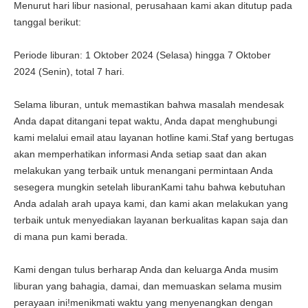
Menurut hari libur nasional, perusahaan kami akan ditutup pada
tanggal berikut:
Periode liburan: 1 Oktober 2024 (Selasa) hingga 7 Oktober
2024 (Senin), total 7 hari.
Selama liburan, untuk memastikan bahwa masalah mendesak
Anda dapat ditangani tepat waktu, Anda dapat menghubungi
kami melalui email atau layanan hotline kami.Staf yang bertugas
akan memperhatikan informasi Anda setiap saat dan akan
melakukan yang terbaik untuk menangani permintaan Anda
sesegera mungkin setelah liburanKami tahu bahwa kebutuhan
Anda adalah arah upaya kami, dan kami akan melakukan yang
terbaik untuk menyediakan layanan berkualitas kapan saja dan
di mana pun kami berada.
Kami dengan tulus berharap Anda dan keluarga Anda musim
liburan yang bahagia, damai, dan memuaskan selama musim
perayaan ini!menikmati waktu yang menyenangkan dengan