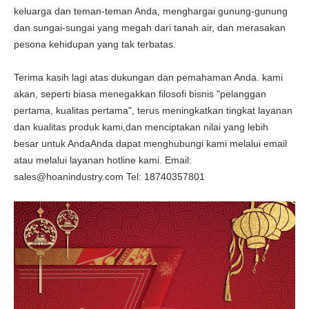
keluarga dan teman-teman Anda, menghargai gunung-gunung
dan sungai-sungai yang megah dari tanah air, dan merasakan
pesona kehidupan yang tak terbatas.
Terima kasih lagi atas dukungan dan pemahaman Anda. kami
akan, seperti biasa menegakkan filosofi bisnis "pelanggan
pertama, kualitas pertama", terus meningkatkan tingkat layanan
dan kualitas produk kami,dan menciptakan nilai yang lebih
besar untuk AndaAnda dapat menghubungi kami melalui email
atau melalui layanan hotline kami. Email:
sales@hoanindustry.com Tel: 18740357801