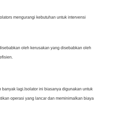
olators mengurangi kebutuhan untuk intervensi
 disebabkan oleh kerusakan yang disebabkan oleh
fisien.
 banyak lagi.Isolator ini biasanya digunakan untuk
astikan operasi yang lancar dan meminimalkan biaya