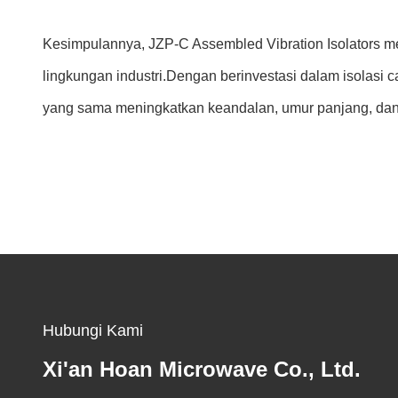
Kesimpulannya, JZP-C Assembled Vibration Isolators m
lingkungan industri.Dengan berinvestasi dalam isolasi
yang sama meningkatkan keandalan, umur panjang, dan 
Hubungi Kami
Xi'an Hoan Microwave Co., Ltd.