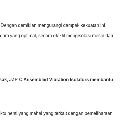
ya,Dengan demikian mengurangi dampak kekuatan ini
redam yang optimal, secara efektif mengisolasi mesin dari
sak, JZP-C Assembled Vibration Isolators membantu
ktu henti yang mahal yang terkait dengan pemeliharaan