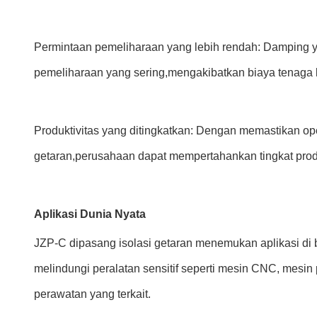
Permintaan pemeliharaan yang lebih rendah: Damping ya
pemeliharaan yang sering,mengakibatkan biaya tenaga 
Produktivitas yang ditingkatkan: Dengan memastikan o
getaran,perusahaan dapat mempertahankan tingkat produ
Aplikasi Dunia Nyata
JZP-C dipasang isolasi getaran menemukan aplikasi di be
melindungi peralatan sensitif seperti mesin CNC, mesin
perawatan yang terkait.