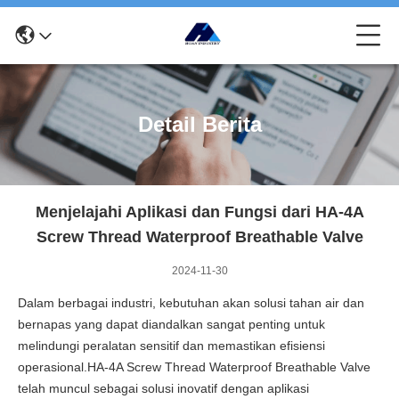
Detail Berita
Menjelajahi Aplikasi dan Fungsi dari HA-4A
Screw Thread Waterproof Breathable Valve
2024-11-30
Dalam berbagai industri, kebutuhan akan solusi tahan air dan
bernapas yang dapat diandalkan sangat penting untuk
melindungi peralatan sensitif dan memastikan efisiensi
operasional.HA-4A Screw Thread Waterproof Breathable Valve
telah muncul sebagai solusi inovatif dengan aplikasi