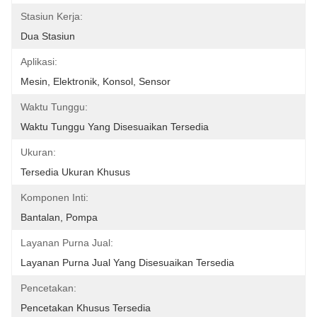
Stasiun Kerja:
Dua Stasiun
Aplikasi:
Mesin, Elektronik, Konsol, Sensor
Waktu Tunggu:
Waktu Tunggu Yang Disesuaikan Tersedia
Ukuran:
Tersedia Ukuran Khusus
Komponen Inti:
Bantalan, Pompa
Layanan Purna Jual:
Layanan Purna Jual Yang Disesuaikan Tersedia
Pencetakan:
Pencetakan Khusus Tersedia