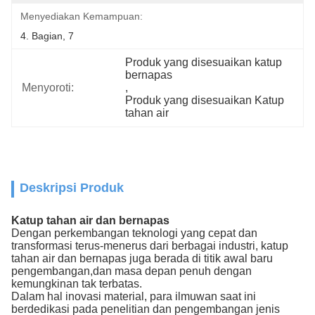
Menyediakan Kemampuan:
4. Bagian, 7
Produk yang disesuaikan katup 
bernapas
Menyoroti:
, 
Produk yang disesuaikan Katup 
tahan air
Deskripsi Produk
Katup tahan air dan bernapas
Dengan perkembangan teknologi yang cepat dan
transformasi terus-menerus dari berbagai industri, katup
tahan air dan bernapas juga berada di titik awal baru
pengembangan,dan masa depan penuh dengan
kemungkinan tak terbatas.
Dalam hal inovasi material, para ilmuwan saat ini
berdedikasi pada penelitian dan pengembangan jenis