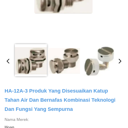
HA-12A-3 Produk Yang Disesuaikan Katup
Tahan Air Dan Bernafas Kombinasi Teknologi
Dan Fungsi Yang Sempurna
Nama Merek:
Hoan