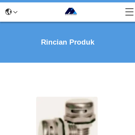
Rincian Produk