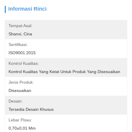
Informasi Rinci
Tempat Asal:
Shanxi, Cina
Sertifikasi:
ISO9001:2015
Kontrol Kualitas:
Kontrol Kualitas Yang Ketat Untuk Produk Yang Disesuaikan
Jenis Produk:
Disesuaikan
Desain:
Tersedia Desain Khusus
Lebar Pisau:
0,70±0,01 Mm