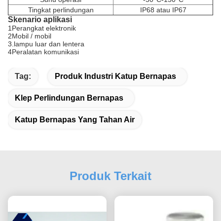
Tingkat perlindungan
IP68 atau IP67
Skenario aplikasi
1Perangkat elektronik
2Mobil / mobil
3.lampu luar dan lentera
4Peralatan komunikasi
Tag:
Produk Industri Katup Bernapas
Klep Perlindungan Bernapas
Katup Bernapas Yang Tahan Air
Produk Terkait