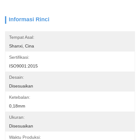
Informasi Rinci
Tempat Asal:
Shanxi, Cina
Sertifikasi:
ISO9001:2015
Desain:
Disesuaikan
Ketebalan:
0,18mm
Ukuran:
Disesuaikan
Waktu Produksi: