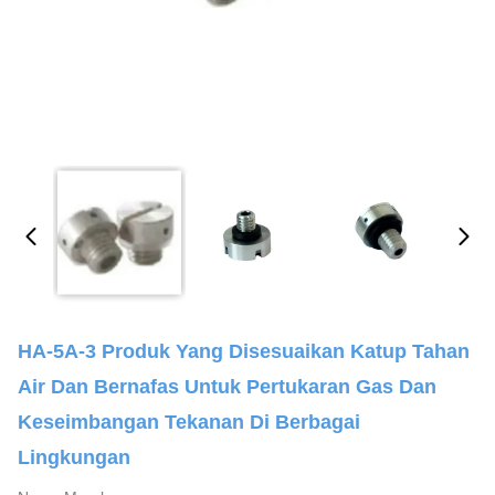
HA-5A-3 Produk Yang Disesuaikan Katup Tahan
Air Dan Bernafas Untuk Pertukaran Gas Dan
Keseimbangan Tekanan Di Berbagai
Lingkungan