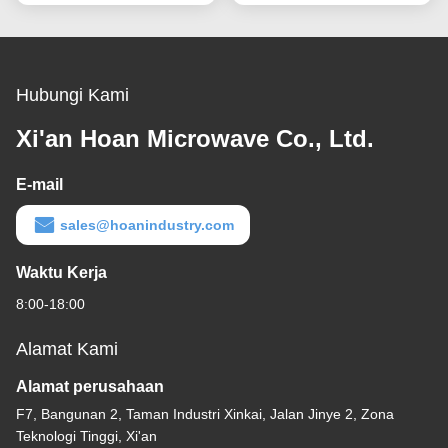
Stabilitas Tekanan Udara
IP68
Hubungi Kami
Xi'an Hoan Microwave Co., Ltd.
E-mail
sales@hoanindustry.com
Waktu Kerja
8:00-18:00
Alamat Kami
Alamat perusahaan
F7, Bangunan 2, Taman Industri Xinkai, Jalan Jinye 2, Zona
Teknologi Tinggi, Xi'an