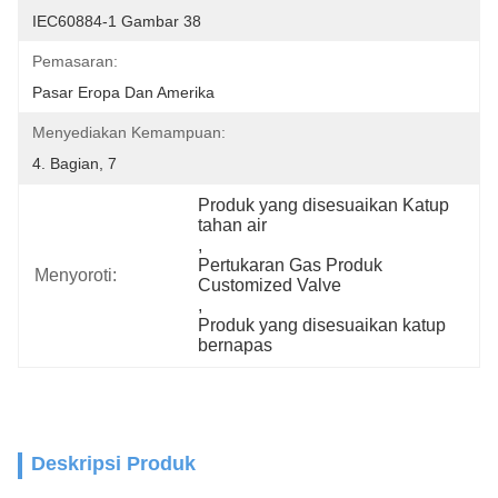
IEC60884-1 Gambar 38
Pemasaran:
Pasar Eropa Dan Amerika
Menyediakan Kemampuan:
4. Bagian, 7
Produk yang disesuaikan Katup 
tahan air
, 
Pertukaran Gas Produk 
Menyoroti:
Customized Valve
, 
Produk yang disesuaikan katup 
bernapas
Deskripsi Produk