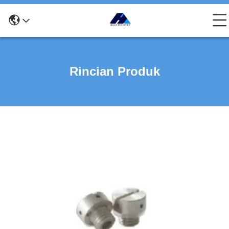
Rincian Produk