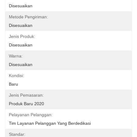
Disesuaikan
Metode Pengiriman:
Disesuaikan
Jenis Produk:
Disesuaikan
Warna:
Disesuaikan
Kondisi:
Baru
Jenis Pemasaran:
Produk Baru 2020
Pelayanan Pelanggan:
Tim Layanan Pelanggan Yang Berdedikasi
Standar: