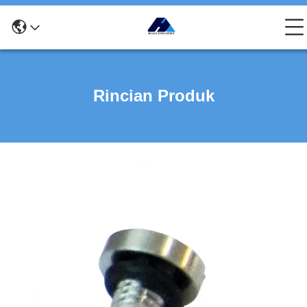
Rincian Produk