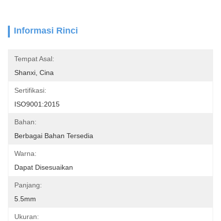
Informasi Rinci
Tempat Asal:
Shanxi, Cina
Sertifikasi:
ISO9001:2015
Bahan:
Berbagai Bahan Tersedia
Warna:
Dapat Disesuaikan
Panjang:
5.5mm
Ukuran: