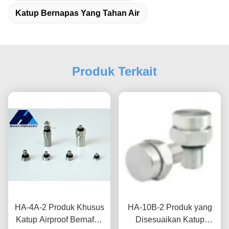
Katup Bernapas Yang Tahan Air
Produk Terkait
HA-4A-2 Produk Khusus
HA-10B-2 Produk yang
Katup Airproof Bernafas
Disesuaikan Katup