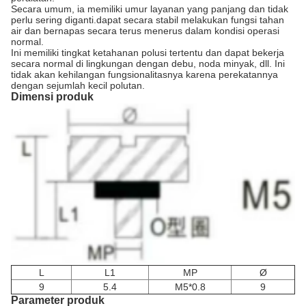
Secara umum, ia memiliki umur layanan yang panjang dan tidak
perlu sering diganti.dapat secara stabil melakukan fungsi tahan
air dan bernapas secara terus menerus dalam kondisi operasi
normal.
Ini memiliki tingkat ketahanan polusi tertentu dan dapat bekerja
secara normal di lingkungan dengan debu, noda minyak, dll. Ini
tidak akan kehilangan fungsionalitasnya karena perekatannya
dengan sejumlah kecil polutan.
Dimensi produk
L
L1
MP
Ø
9
5.4
M5*0.8
9
Parameter produk