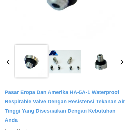
Pasar Eropa Dan Amerika HA-5A-1 Waterproof
Respirable Valve Dengan Resistensi Tekanan Air
Tinggi Yang Disesuaikan Dengan Kebutuhan
Anda