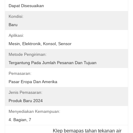
Dapat Disesuaikan
Kondisi:
Baru
Aplikasi:
Mesin, Elektronik, Konsol, Sensor
Metode Pengiriman:
Tergantung Pada Jumlah Pesanan Dan Tujuan
Pemasaran:
Pasar Eropa Dan Amerika
Jenis Pemasaran:
Produk Baru 2024
Menyediakan Kemampuan:
4. Bagian, 7
Klep bernapas tahan tekanan air 