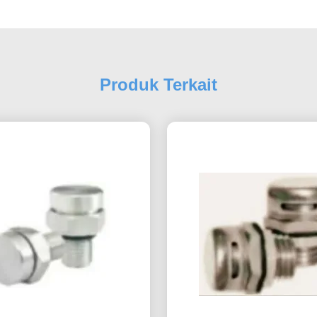
Produk Terkait