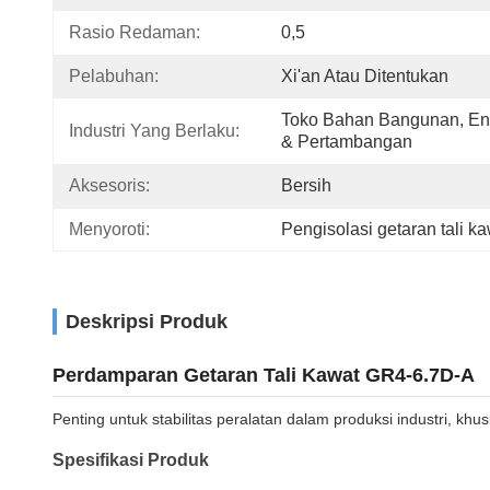
Rasio Redaman:
0,5
Pelabuhan:
Xi'an Atau Ditentukan
Toko Bahan Bangunan, Ene
Industri Yang Berlaku:
& Pertambangan
Aksesoris:
Bersih
Menyoroti:
Pengisolasi getaran tali ka
Deskripsi Produk
Perdamparan Getaran Tali Kawat GR4-6.7D-A
Penting untuk stabilitas peralatan dalam produksi industri, khu
Spesifikasi Produk