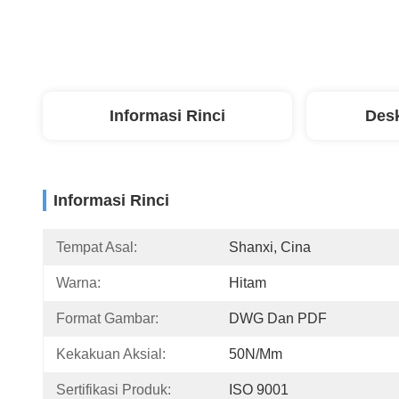
Informasi Rinci
Desk
Informasi Rinci
Tempat Asal:
Shanxi, Cina
Warna:
Hitam
Format Gambar:
DWG Dan PDF
Kekakuan Aksial:
50N/mm
Sertifikasi Produk:
ISO 9001