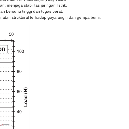
menjaga stabilitas jaringan listrik.
n bersuhu tinggi dan tugas berat.
atan struktural terhadap gaya angin dan gempa bumi.