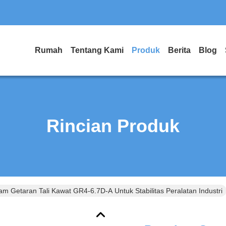
Rumah
Tentang Kami
Produk
Berita
Blog
Rincian Produk
m Getaran Tali Kawat GR4-6.7D-A Untuk Stabilitas Peralatan Industri