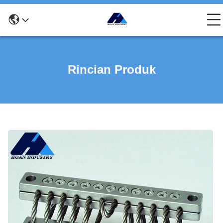
Rincian Produk