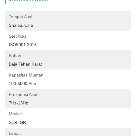
Tempat Asal:
Shanxi, Cina
Sertifikasi:
ISO9001:2015
Bahan:
Baja Tahan Karat
Kapasitas Muatan:
100-5000 Pon
Frekuensi Alami:
7Hz-15Hz
Model:
SERI GR
Lebar: