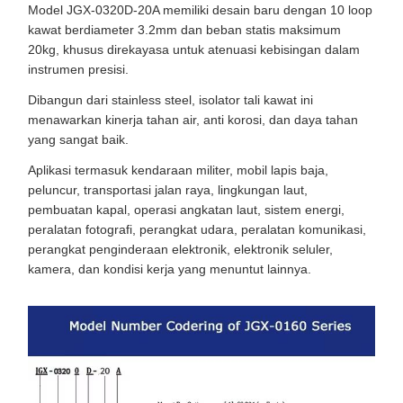
Model JGX-0320D-20A memiliki desain baru dengan 10 loop
kawat berdiameter 3.2mm dan beban statis maksimum
20kg, khusus direkayasa untuk atenuasi kebisingan dalam
instrumen presisi.
Dibangun dari stainless steel, isolator tali kawat ini
menawarkan kinerja tahan air, anti korosi, dan daya tahan
yang sangat baik.
Aplikasi termasuk kendaraan militer, mobil lapis baja,
peluncur, transportasi jalan raya, lingkungan laut,
pembuatan kapal, operasi angkatan laut, sistem energi,
peralatan fotografi, perangkat udara, peralatan komunikasi,
perangkat penginderaan elektronik, elektronik seluler,
kamera, dan kondisi kerja yang menuntut lainnya.