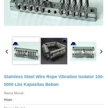
Stainless Steel Wire Rope Vibration Isolator 100-
5000 Lbs Kapasitas Beban
Nama Merek:
Hoan