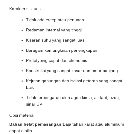
Karakteristik unik
Tidak ada creep atau penuaan
Redaman internal yang tinggi
Kisaran suhu yang sangat luas
Beragam kemungkinan perlengkapan
Prototyping cepat dan ekonomis
Konstruksi yang sangat kasar dan umur panjang
Kejutan gabungan dan isolasi getaran yang sangat
baik
Tidak terpengaruh oleh agen kimia, air laut, ozon,
sinar UV
Opsi material
Bahan belat pemasangan:
Baja tahan karat atau aluminium
dapat dipilih