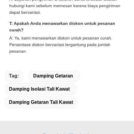
hubungi kami sebelum memesan karena biaya pengiriman
dapat bervariasi.
T: Apakah Anda menawarkan diskon untuk pesanan
curah?
A: Ya, kami menawarkan diskon untuk pesanan curah.
Persentase diskon bervariasi tergantung pada jumlah
pesanan.
Tag:
Damping Getaran
Damping Isolasi Tali Kawat
Damping Getaran Tali Kawat