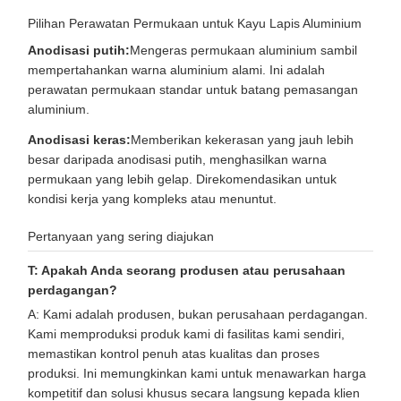
Pilihan Perawatan Permukaan untuk Kayu Lapis Aluminium
Anodisasi putih:
Mengeras permukaan aluminium sambil
mempertahankan warna aluminium alami. Ini adalah
perawatan permukaan standar untuk batang pemasangan
aluminium.
Anodisasi keras:
Memberikan kekerasan yang jauh lebih
besar daripada anodisasi putih, menghasilkan warna
permukaan yang lebih gelap. Direkomendasikan untuk
kondisi kerja yang kompleks atau menuntut.
Pertanyaan yang sering diajukan
T: Apakah Anda seorang produsen atau perusahaan
perdagangan?
A: Kami adalah produsen, bukan perusahaan perdagangan.
Kami memproduksi produk kami di fasilitas kami sendiri,
memastikan kontrol penuh atas kualitas dan proses
produksi. Ini memungkinkan kami untuk menawarkan harga
kompetitif dan solusi khusus secara langsung kepada klien